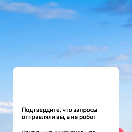
Подтвердите, что запросы
отправляли вы, а не робот