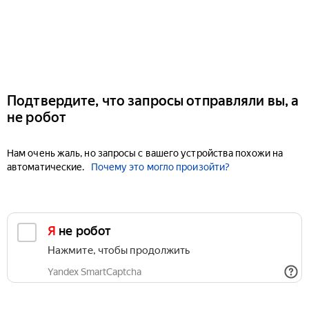
Подтвердите, что запросы отправляли вы, а
не робот
Нам очень жаль, но запросы с вашего устройства похожи на
автоматические.
Почему это могло произойти?
Я не робот
Нажмите, чтобы продолжить
Yandex SmartCaptcha