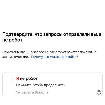
Подтвердите, что запросы отправляли вы, а
не робот
Нам очень жаль, но запросы с вашего устройства похожи на
автоматические.
Почему это могло произойти?
Я не робот
Нажмите, чтобы продолжить
Yandex SmartCaptcha