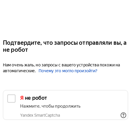
Подтвердите, что запросы отправляли вы, а
не робот
Нам очень жаль, но запросы с вашего устройства похожи на
автоматические.
Почему это могло произойти?
Я не робот
Нажмите, чтобы продолжить
Yandex SmartCaptcha