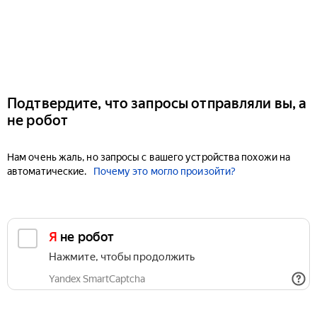
Подтвердите, что запросы отправляли вы, а
не робот
Нам очень жаль, но запросы с вашего устройства похожи на
автоматические.
Почему это могло произойти?
Я не робот
Нажмите, чтобы продолжить
Yandex SmartCaptcha