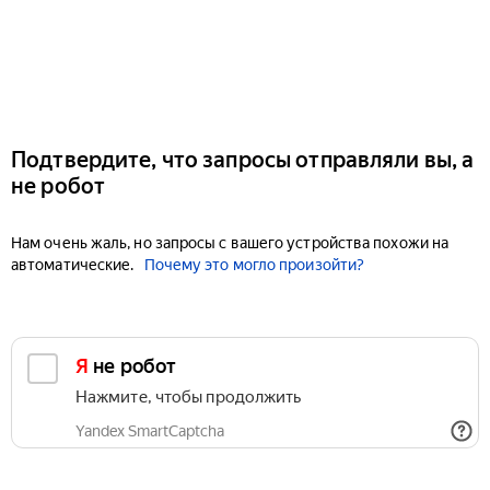
Подтвердите, что запросы отправляли вы, а
не робот
Нам очень жаль, но запросы с вашего устройства похожи на
автоматические.
Почему это могло произойти?
Я не робот
Нажмите, чтобы продолжить
Yandex SmartCaptcha