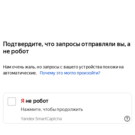
Подтвердите, что запросы отправляли вы, а
не робот
Нам очень жаль, но запросы с вашего устройства похожи на
автоматические.
Почему это могло произойти?
Я не робот
Нажмите, чтобы продолжить
Yandex SmartCaptcha