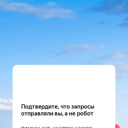
Подтвердите, что запросы
отправляли вы, а не робот