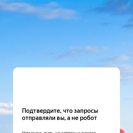
Подтвердите, что запросы
отправляли вы, а не робот