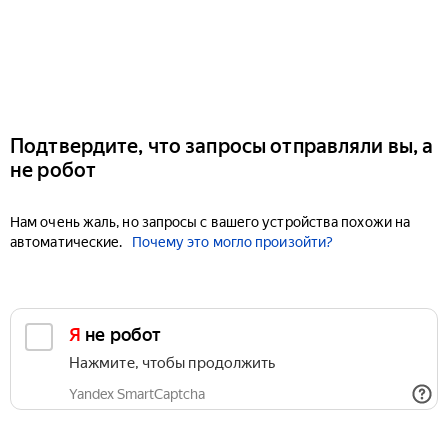
Подтвердите, что запросы отправляли вы, а
не робот
Нам очень жаль, но запросы с вашего устройства похожи на
автоматические.
Почему это могло произойти?
Я не робот
Нажмите, чтобы продолжить
Yandex SmartCaptcha