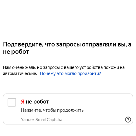
Подтвердите, что запросы отправляли вы, а
не робот
Нам очень жаль, но запросы с вашего устройства похожи на
автоматические.
Почему это могло произойти?
Я не робот
Нажмите, чтобы продолжить
Yandex SmartCaptcha