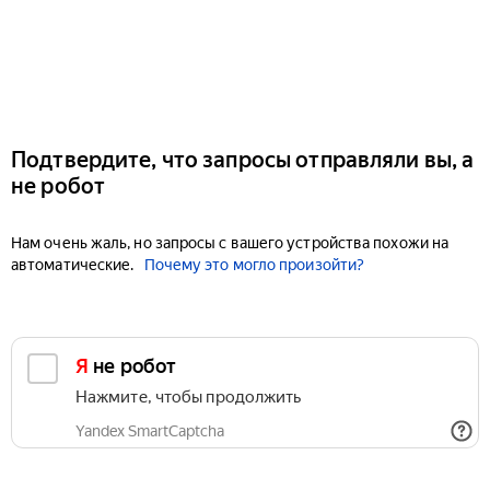
Подтвердите, что запросы отправляли вы, а
не робот
Нам очень жаль, но запросы с вашего устройства похожи на
автоматические.
Почему это могло произойти?
Я не робот
Нажмите, чтобы продолжить
Yandex SmartCaptcha