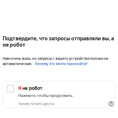
Подтвердите, что запросы отправляли вы, а
не робот
Нам очень жаль, но запросы с вашего устройства похожи на
автоматические.
Почему это могло произойти?
Я не робот
Нажмите, чтобы продолжить
Yandex SmartCaptcha