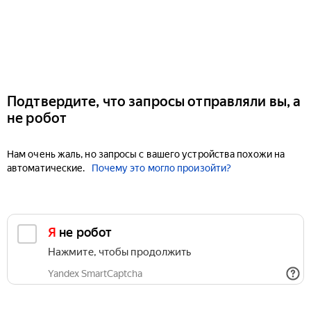
Подтвердите, что запросы отправляли вы, а
не робот
Нам очень жаль, но запросы с вашего устройства похожи на
автоматические.
Почему это могло произойти?
Я не робот
Нажмите, чтобы продолжить
Yandex SmartCaptcha