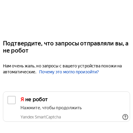
Подтвердите, что запросы отправляли вы, а
не робот
Нам очень жаль, но запросы с вашего устройства похожи на
автоматические.
Почему это могло произойти?
Я не робот
Нажмите, чтобы продолжить
Yandex SmartCaptcha