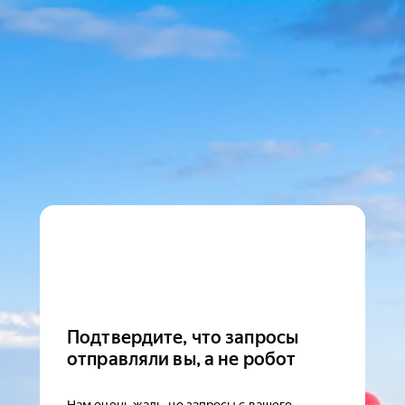
Подтвердите, что запросы
отправляли вы, а не робот