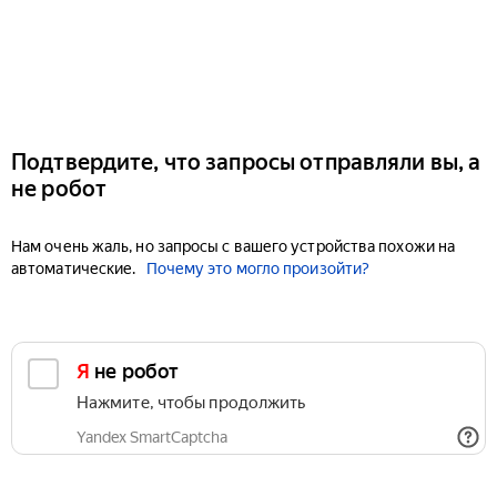
Подтвердите, что запросы отправляли вы, а
не робот
Нам очень жаль, но запросы с вашего устройства похожи на
автоматические.
Почему это могло произойти?
Я не робот
Нажмите, чтобы продолжить
Yandex SmartCaptcha