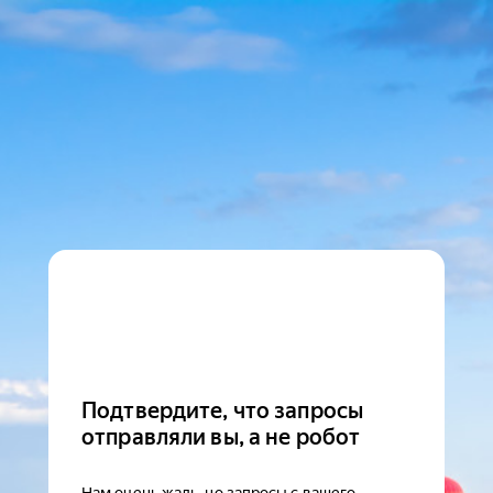
Подтвердите, что запросы
отправляли вы, а не робот