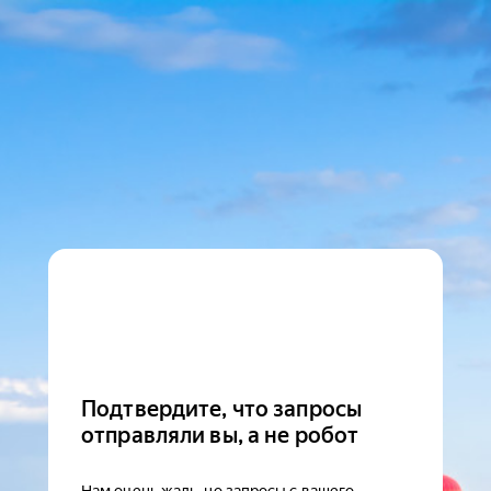
Подтвердите, что запросы
отправляли вы, а не робот