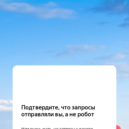
Подтвердите, что запросы
отправляли вы, а не робот