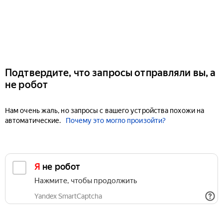
Подтвердите, что запросы отправляли вы, а
не робот
Нам очень жаль, но запросы с вашего устройства похожи на
автоматические.
Почему это могло произойти?
Я не робот
Нажмите, чтобы продолжить
Yandex SmartCaptcha