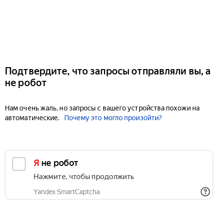
Подтвердите, что запросы отправляли вы, а
не робот
Нам очень жаль, но запросы с вашего устройства похожи на
автоматические.
Почему это могло произойти?
Я не робот
Нажмите, чтобы продолжить
Yandex SmartCaptcha