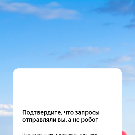
Подтвердите, что запросы
отправляли вы, а не робот