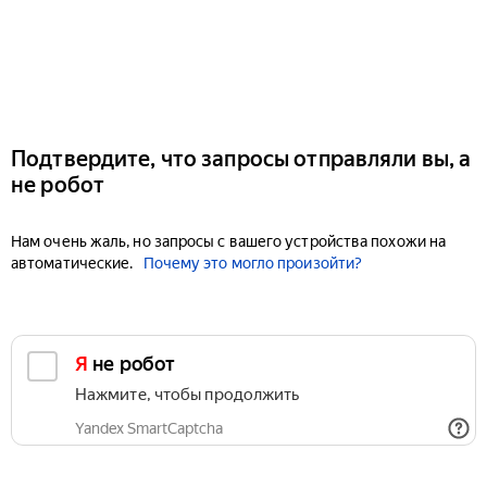
Подтвердите, что запросы отправляли вы, а
не робот
Нам очень жаль, но запросы с вашего устройства похожи на
автоматические.
Почему это могло произойти?
Я не робот
Нажмите, чтобы продолжить
Yandex SmartCaptcha