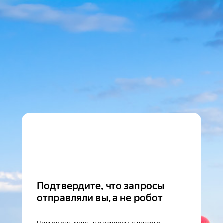
Подтвердите, что запросы
отправляли вы, а не робот