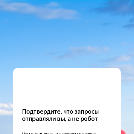
Подтвердите, что запросы
отправляли вы, а не робот