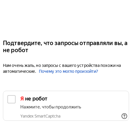
Подтвердите, что запросы отправляли вы, а
не робот
Нам очень жаль, но запросы с вашего устройства похожи на
автоматические.
Почему это могло произойти?
Я не робот
Нажмите, чтобы продолжить
Yandex SmartCaptcha