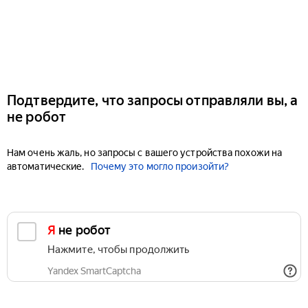
Подтвердите, что запросы отправляли вы, а
не робот
Нам очень жаль, но запросы с вашего устройства похожи на
автоматические.
Почему это могло произойти?
Я не робот
Нажмите, чтобы продолжить
Yandex SmartCaptcha