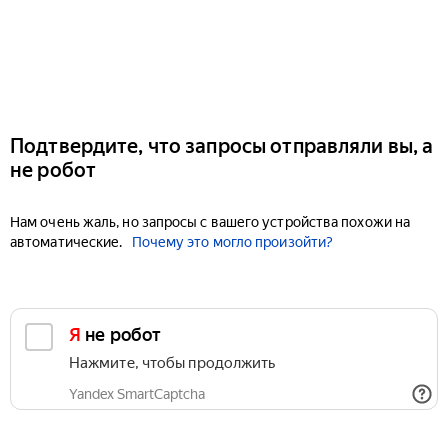
Подтвердите, что запросы отправляли вы, а
не робот
Нам очень жаль, но запросы с вашего устройства похожи на
автоматические.
Почему это могло произойти?
Я не робот
Нажмите, чтобы продолжить
Yandex SmartCaptcha