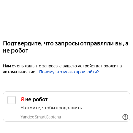
Подтвердите, что запросы отправляли вы, а
не робот
Нам очень жаль, но запросы с вашего устройства похожи на
автоматические.
Почему это могло произойти?
Я не робот
Нажмите, чтобы продолжить
Yandex SmartCaptcha