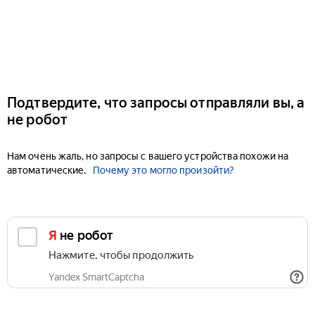
Подтвердите, что запросы отправляли вы, а
не робот
Нам очень жаль, но запросы с вашего устройства похожи на
автоматические.
Почему это могло произойти?
Я не робот
Нажмите, чтобы продолжить
Yandex SmartCaptcha