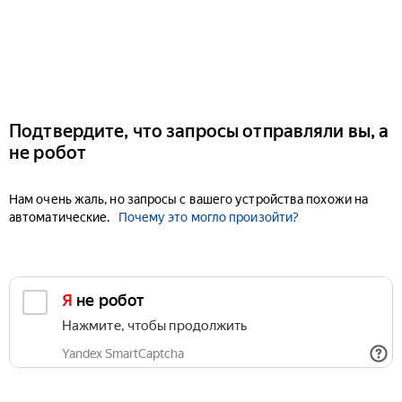
Подтвердите, что запросы отправляли вы, а
не робот
Нам очень жаль, но запросы с вашего устройства похожи на
автоматические.
Почему это могло произойти?
Я не робот
Нажмите, чтобы продолжить
Yandex SmartCaptcha