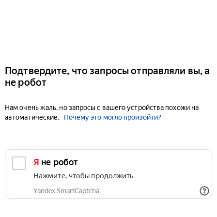
Подтвердите, что запросы отправляли вы, а
не робот
Нам очень жаль, но запросы с вашего устройства похожи на
автоматические.
Почему это могло произойти?
Я не робот
Нажмите, чтобы продолжить
Yandex SmartCaptcha