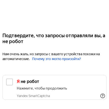
Подтвердите, что запросы отправляли вы, а
не робот
Нам очень жаль, но запросы с вашего устройства похожи на
автоматические.
Почему это могло произойти?
Я не робот
Нажмите, чтобы продолжить
Yandex SmartCaptcha