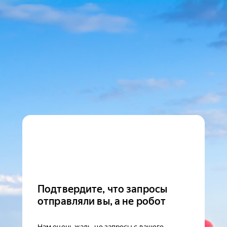
Подтвердите, что запросы
отправляли вы, а не робот