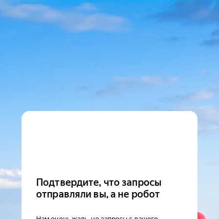
Подтвердите, что запросы
отправляли вы, а не робот