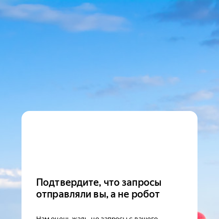
Подтвердите, что запросы
отправляли вы, а не робот