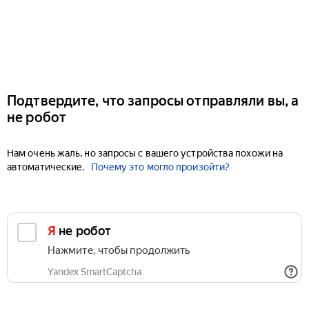
Подтвердите, что запросы отправляли вы, а
не робот
Нам очень жаль, но запросы с вашего устройства похожи на
автоматические.
Почему это могло произойти?
Я не робот
Нажмите, чтобы продолжить
Yandex SmartCaptcha