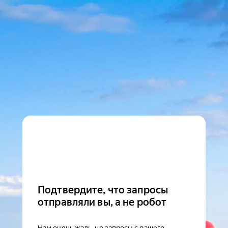
Подтвердите, что запросы
отправляли вы, а не робот