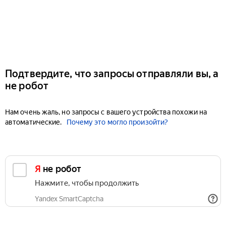
Подтвердите, что запросы отправляли вы, а
не робот
Нам очень жаль, но запросы с вашего устройства похожи на
автоматические.
Почему это могло произойти?
Я не робот
Нажмите, чтобы продолжить
Yandex SmartCaptcha