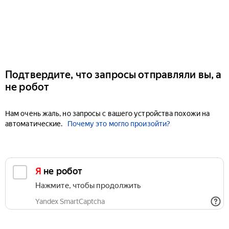
Подтвердите, что запросы отправляли вы, а
не робот
Нам очень жаль, но запросы с вашего устройства похожи на
автоматические.
Почему это могло произойти?
Я не робот
Нажмите, чтобы продолжить
Yandex SmartCaptcha