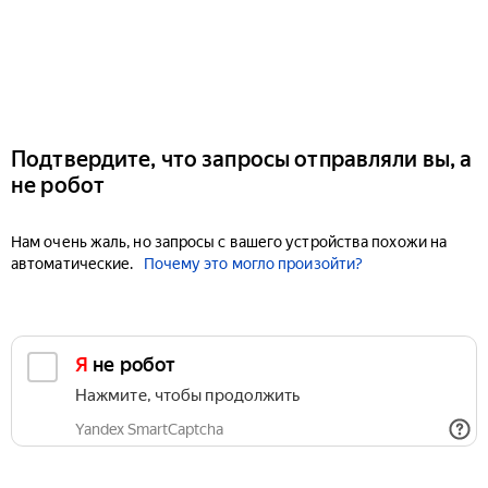
Подтвердите, что запросы отправляли вы, а
не робот
Нам очень жаль, но запросы с вашего устройства похожи на
автоматические.
Почему это могло произойти?
Я не робот
Нажмите, чтобы продолжить
Yandex SmartCaptcha