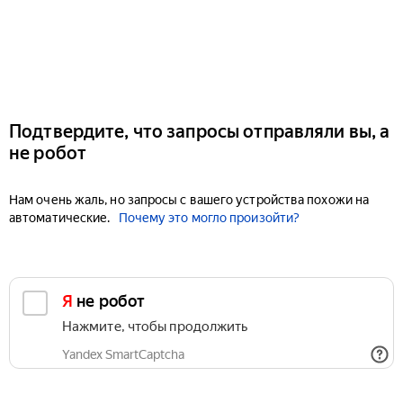
Подтвердите, что запросы отправляли вы, а
не робот
Нам очень жаль, но запросы с вашего устройства похожи на
автоматические.
Почему это могло произойти?
Я не робот
Нажмите, чтобы продолжить
Yandex SmartCaptcha