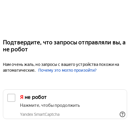
Подтвердите, что запросы отправляли вы, а
не робот
Нам очень жаль, но запросы с вашего устройства похожи на
автоматические.
Почему это могло произойти?
Я не робот
Нажмите, чтобы продолжить
Yandex SmartCaptcha