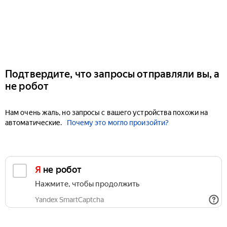
Подтвердите, что запросы отправляли вы, а
не робот
Нам очень жаль, но запросы с вашего устройства похожи на
автоматические.
Почему это могло произойти?
Я не робот
Нажмите, чтобы продолжить
Yandex SmartCaptcha