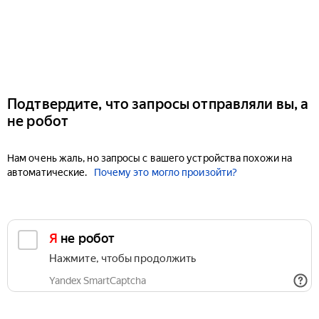
Подтвердите, что запросы отправляли вы, а
не робот
Нам очень жаль, но запросы с вашего устройства похожи на
автоматические.
Почему это могло произойти?
Я не робот
Нажмите, чтобы продолжить
Yandex SmartCaptcha