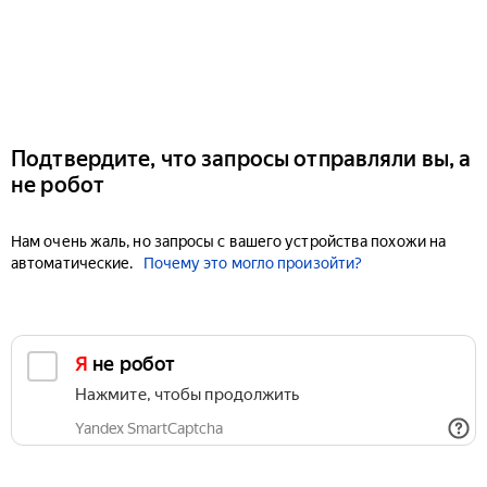
Подтвердите, что запросы отправляли вы, а
не робот
Нам очень жаль, но запросы с вашего устройства похожи на
автоматические.
Почему это могло произойти?
Я не робот
Нажмите, чтобы продолжить
Yandex SmartCaptcha