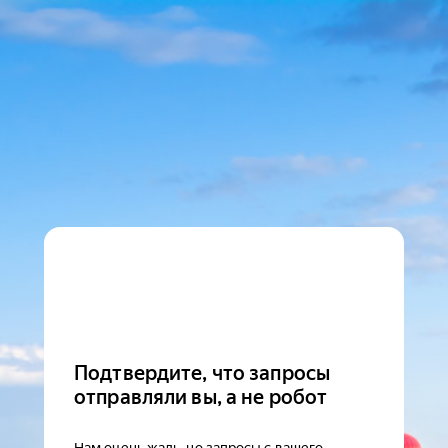
Подтвердите, что запросы
отправляли вы, а не робот