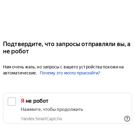
Подтвердите, что запросы отправляли вы, а
не робот
Нам очень жаль, но запросы с вашего устройства похожи на
автоматические.
Почему это могло произойти?
Я не робот
Нажмите, чтобы продолжить
Yandex SmartCaptcha