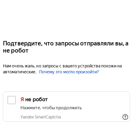
Подтвердите, что запросы отправляли вы, а
не робот
Нам очень жаль, но запросы с вашего устройства похожи на
автоматические.
Почему это могло произойти?
Я не робот
Нажмите, чтобы продолжить
Yandex SmartCaptcha